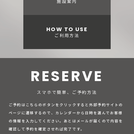
施設案内
HOW TO USE
ご利用方法
RESERVE
スマホで簡単、ご予約方法
ご予約はこちらのボタンをクリックすると外部予約サイトの
ページに遷移するので、カレンダーから日時を選んでお客様
の情報を入力してください。あとはメールが届くので内容を
確認して予約を確定させれば完了です。