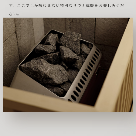
す。ここでしか味わえない特別なサウナ体験をお楽しみくだ
さい。