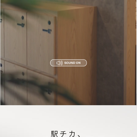
2026.01.02
150分コースを新設しました
駅チカ、