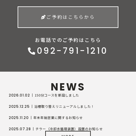
ご予約はこちらから
お電話でのご予約はこちら
092-791-1210
NEWS
2026.01.02
150分コースを新設しました
2025.12.25
浴槽取り替えリニューアルしました！
2025.11.20
年末年始営業に関するお知らせ
2025.07.28
チラー（冷却水循環装置）設置のお知らせ