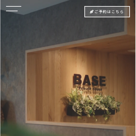
ご予約はこちら