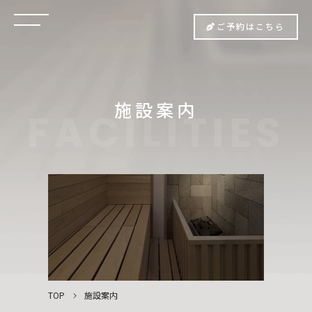
ご予約はこちら
施設案内
TOP
施設案内