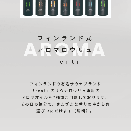
フィンランド式
アロマロウリュ
「rent」
フィンランドの有名サウナブランド
「rent」のサウナロウリュ専用の
アロマオイルを7種類ご用意しております。
その日の気分で、さまざまな香りの中からお
選びいただけます（無料）。