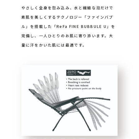
やさしく全身を包み込み、水と繊細な泡だけで
素肌を美しくするテクノロジー「ファインバブ
ル」を搭載した「ReFa FINE BUBBULE U」を
完備し、一人ひとりのお肌に寄り添います。大
量に汗をかいた肌には最適です。