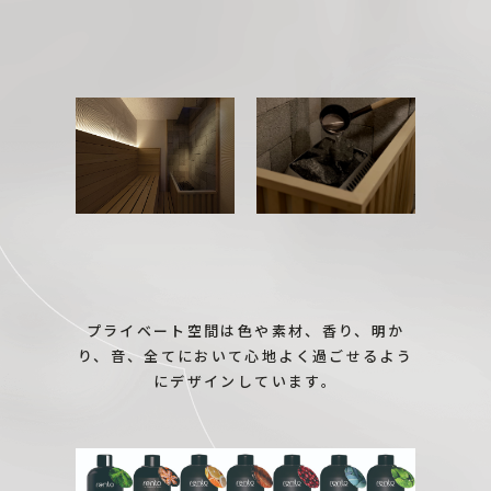
プライベート空間は色や素材、香り、明か
り、音、全てにおいて心地よく過ごせるよう
にデザインしています。